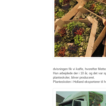
dvisningen fik vi kaffe, hvorefter Mette
Hun arbejdede der i 10 år, og det var
planteskoler, bliver produceret.
Planteskolen i Holland eksporterer til