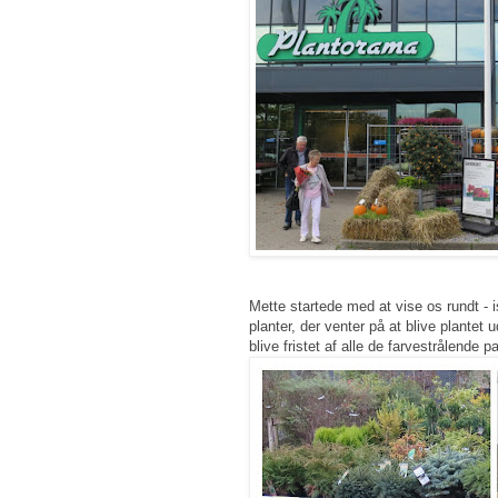
Mette startede med at vise os rundt - 
planter, der venter på at blive plantet
blive fristet af alle de farvestrålende 