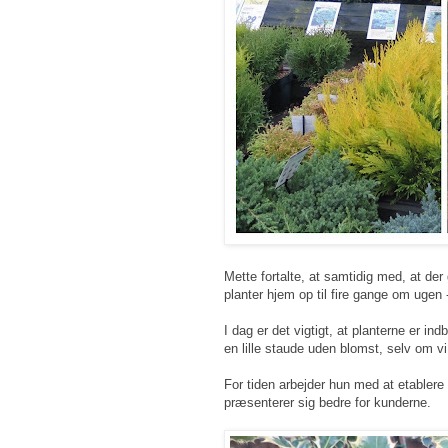
Mette fortalte, at samtidig med, at der
planter hjem op til fire gange om ugen 
I dag er det vigtigt, at planterne er 
en lille staude uden blomst, selv om vi
For tiden arbejder hun med at etable
præsenterer sig bedre for kunderne.