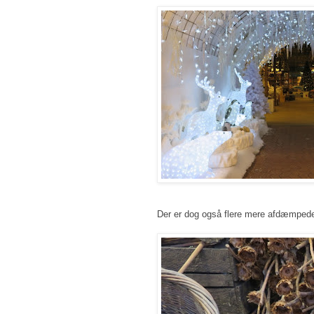
Der er dog også flere mere afdæmpede 