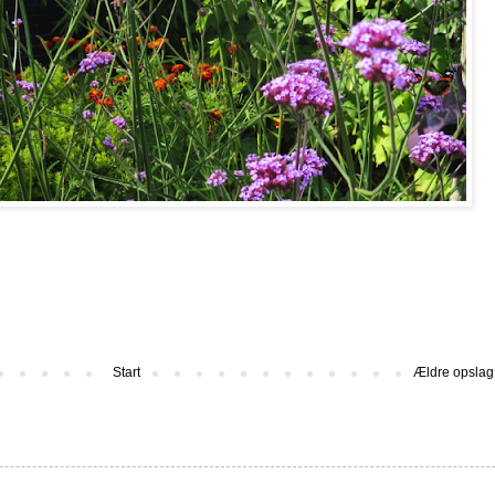
Start
Ældre opslag