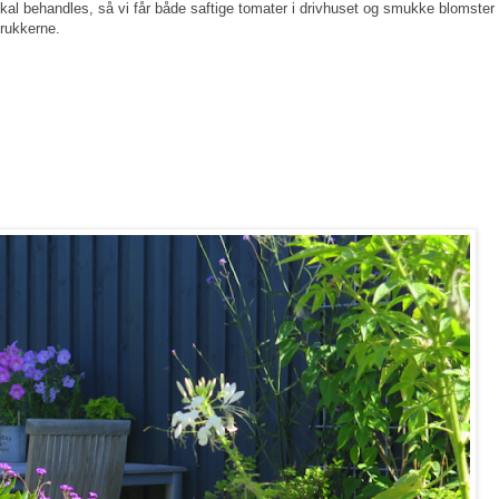
kal behandles, så vi får både saftige tomater i drivhuset og smukke blomster 
rukkerne.