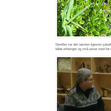
Derefter var det næsten ligesom juleaf
både erfaringer og små poser med frø 